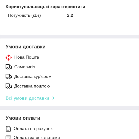
Користувальницькі характеристики
Потужність (кВт)
2.2
Умови доставки
Нова Пошта
Самовивіз
Доставка кур'єром
Доставка поштою
Всі умови доставки
Умови оплати
Оплата на рахунок
Оплата за реквізитами