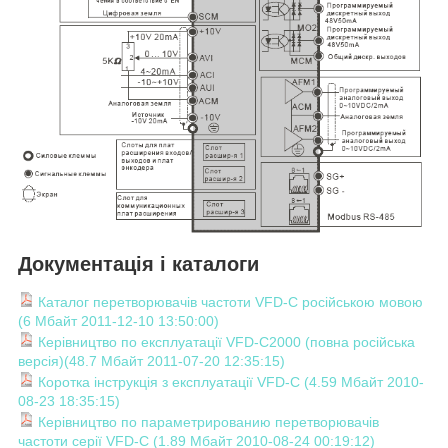
Документація і каталоги
Каталог перетворювачів частоти VFD-C російською мовою
(6 Мбайт 2011-12-10 13:50:00)
Керівництво по експлуатації VFD-C2000 (повна російська
версія)(48.7 Мбайт 2011-07-20 12:35:15)
Коротка інструкція з експлуатації VFD-C (4.59 Мбайт 2010-
08-23 18:35:15)
Керівництво по параметрированию перетворювачів
частоти серії VFD-C (1.89 Мбайт 2010-08-24 00:19:12)