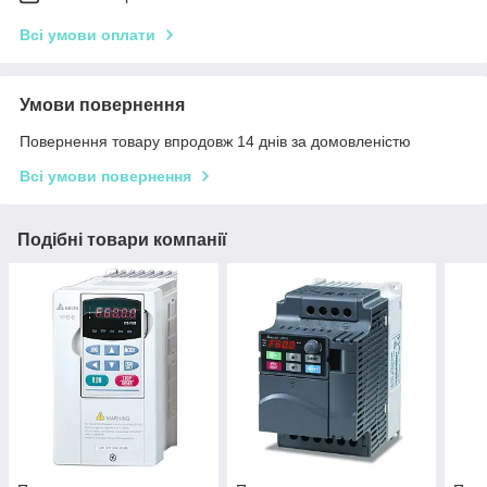
Всі умови оплати
Умови повернення
Повернення товару впродовж 14 днів за домовленістю
Всі умови повернення
Подібні товари компанії