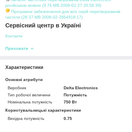
російською мовою (9.76 MB 2008-02-27 20:58:39)
Програмне забезпечення для всіх серій перетворювачів
частоти (28.37 MB 2008-02-2854918:17)
Сервісний центр в Україні
Контакти
Приховати
Характеристики
Основні атрибути
Виробник
Delta Electronics
Тип робочої величини
Потужність
Номінальна потужність
750 Вт
Користувальницькі характеристики
Вихідна потужність
0.75