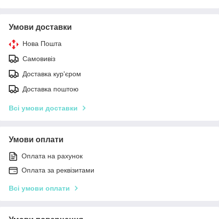
Умови доставки
Нова Пошта
Самовивіз
Доставка кур'єром
Доставка поштою
Всі умови доставки
Умови оплати
Оплата на рахунок
Оплата за реквізитами
Всі умови оплати