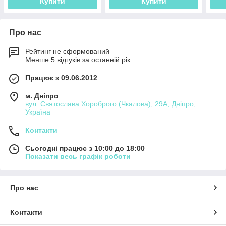
Купити
Купити
Про нас
Рейтинг не сформований
Менше 5 відгуків за останній рік
Працює з 09.06.2012
м. Дніпро
вул. Святослава Хороброго (Чкалова), 29А, Дніпро,
Україна
Контакти
Сьогодні працює з 10:00 до 18:00
Показати весь графік роботи
Про нас
Контакти