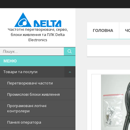
Частотні перетворювачі, серво,
ГОЛОВНА
Ч
блоки живлення та ПЛК Delta
Electronics
Товари та послуги
Перетворювачі частоти
Промислові блоки живлення
Програмовані логічні
контролери
Панелі оператора