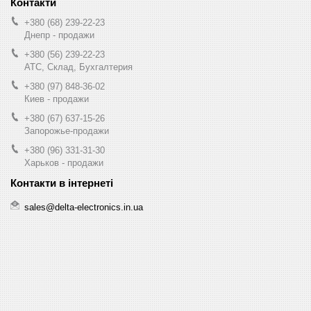
+380 (68) 239-22-23
Днепр - продажи
+380 (56) 239-22-23
АТС, Склад, Бухгалтерия
+380 (97) 848-36-02
Киев - продажи
+380 (67) 637-15-26
Запорожье-продажи
+380 (96) 331-31-30
Харьков - продажи
sales@delta-electronics.in.ua