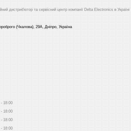
йний дистриб'ютор та сервісний центр компанії Delta Electronics в Україні
роброго (Чкалова), 29А, Дніпро, Україна
18:00
18:00
18:00
18:00