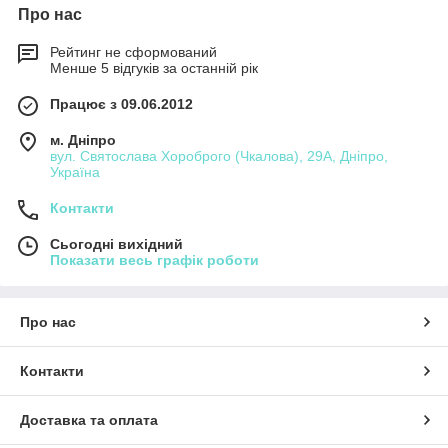
Про нас
Рейтинг не сформований
Менше 5 відгуків за останній рік
Працює з 09.06.2012
м. Дніпро
вул. Святослава Хороброго (Чкалова), 29А, Дніпро,
Україна
Контакти
Сьогодні вихідний
Показати весь графік роботи
Про нас
Контакти
Доставка та оплата