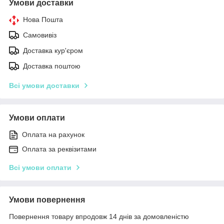
Умови доставки
Нова Пошта
Самовивіз
Доставка кур'єром
Доставка поштою
Всі умови доставки
Умови оплати
Оплата на рахунок
Оплата за реквізитами
Всі умови оплати
Умови повернення
Повернення товару впродовж 14 днів за домовленістю