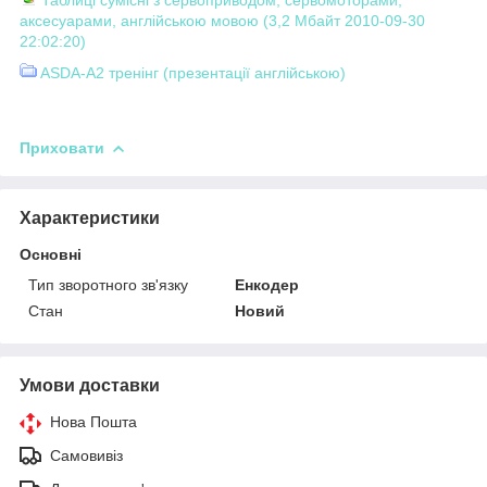
аксесуарами, англійською мовою (3,2 Мбайт 2010-09-30
22:02:20)
ASDA-A2 тренінг (презентації англійською)
Приховати
Характеристики
Основні
Тип зворотного зв'язку
Енкодер
Стан
Новий
Умови доставки
Нова Пошта
Самовивіз