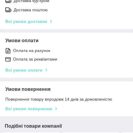
Доставка кур'єром
Доставка поштою
Всі умови доставки
Умови оплати
Оплата на рахунок
Оплата за реквізитами
Всі умови оплати
Умови повернення
Повернення товару впродовж 14 днів за домовленістю
Всі умови повернення
Подібні товари компанії