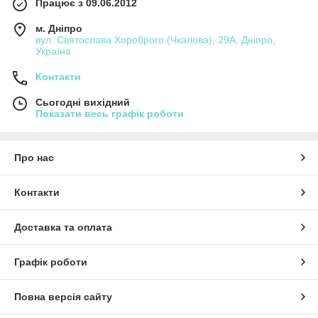
Працює з 09.06.2012
м. Дніпро
вул. Святослава Хороброго (Чкалова), 29А, Дніпро,
Україна
Контакти
Сьогодні вихідний
Показати весь графік роботи
Про нас
Контакти
Доставка та оплата
Графік роботи
Повна версія сайту