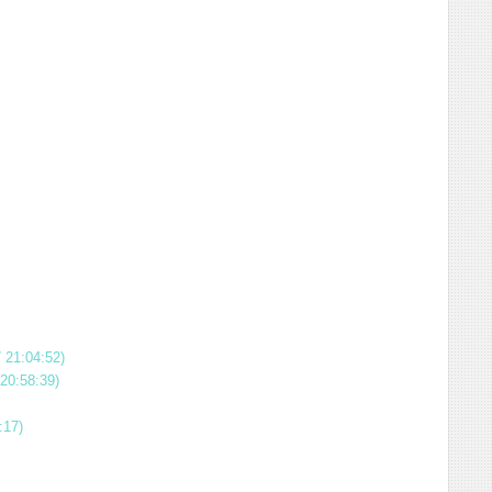
 21:04:52)
20:58:39)
:17)