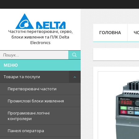
Частотні перетворювачі, серво,
ГОЛОВНА
Ч
блоки живлення та ПЛК Delta
Electronics
Товари та послуги
Перетворювачі частоти
Промислові блоки живлення
Програмовані логічні
контролери
Панелі оператора