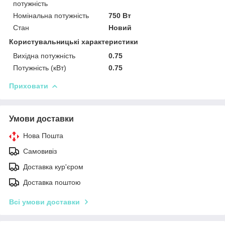
потужність
Номінальна потужність
750 Вт
Стан
Новий
Користувальницькі характеристики
Вихідна потужність
0.75
Потужність (кВт)
0.75
Приховати
Умови доставки
Нова Пошта
Самовивіз
Доставка кур'єром
Доставка поштою
Всі умови доставки