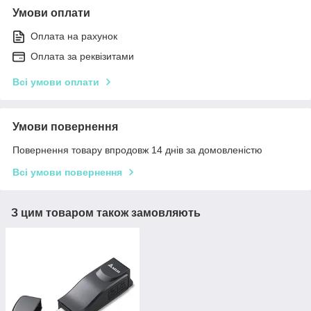
Умови оплати
Оплата на рахунок
Оплата за реквізитами
Всі умови оплати
Умови повернення
Повернення товару впродовж 14 днів за домовленістю
Всі умови повернення
З цим товаром також замовляють