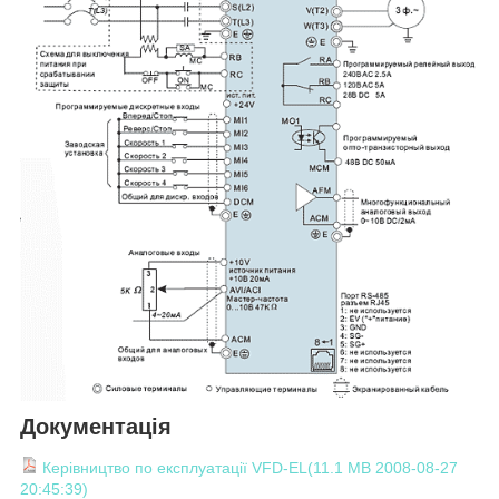
Документація
Керівництво по експлуатації VFD-EL(11.1 MB 2008-08-27
20:45:39)