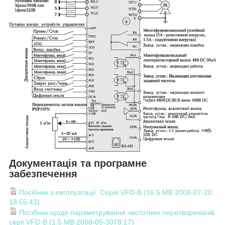
Документація та програмне
забезпечення
Посібник з експлуатації. Серія VFD-B.(16.5 MB 2008-07-20
18:55:43)
Посібник щодо параметрування частотних перетворювачів
серії VFD-B (1.5 MB 2008-05-3078:17)