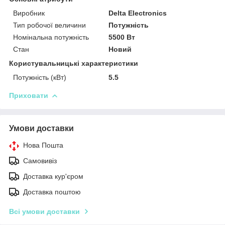
Виробник
Delta Electronics
Тип робочої величини
Потужність
Номінальна потужність
5500 Вт
Стан
Новий
Користувальницькі характеристики
Потужність (кВт)
5.5
Приховати
Умови доставки
Нова Пошта
Самовивіз
Доставка кур'єром
Доставка поштою
Всі умови доставки