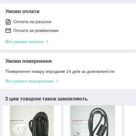
Умови оплати
Оплата на рахунок
Оплата за реквізитами
Всі умови оплати
Умови повернення
Повернення товару впродовж 14 днів за домовленістю
Всі умови повернення
З цим товаром також замовляють