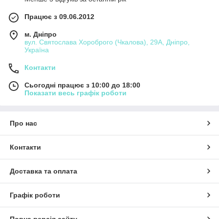
Працює з 09.06.2012
м. Дніпро
вул. Святослава Хороброго (Чкалова), 29А, Дніпро,
Україна
Контакти
Сьогодні працює з 10:00 до 18:00
Показати весь графік роботи
Про нас
Контакти
Доставка та оплата
Графік роботи