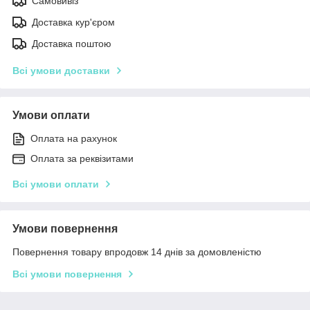
Самовивіз
Доставка кур'єром
Доставка поштою
Всі умови доставки
Умови оплати
Оплата на рахунок
Оплата за реквізитами
Всі умови оплати
Умови повернення
Повернення товару впродовж 14 днів за домовленістю
Всі умови повернення