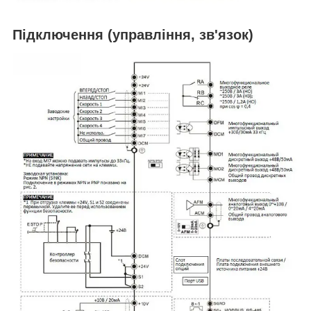
Підключення (управління, зв'язок)