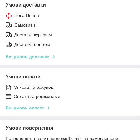
Умови доставки
Нова Пошта
Самовивіз
Доставка кур'єром
Доставка поштою
Всі умови доставки
Умови оплати
Оплата на рахунок
Оплата за реквізитами
Всі умови оплати
Умови повернення
Повернення товару впродовж 14 днів за домовленістю