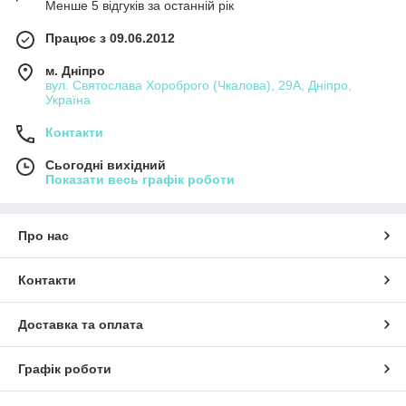
Менше 5 відгуків за останній рік
Працює з 09.06.2012
м. Дніпро
вул. Святослава Хороброго (Чкалова), 29А, Дніпро,
Україна
Контакти
Сьогодні вихідний
Показати весь графік роботи
Про нас
Контакти
Доставка та оплата
Графік роботи