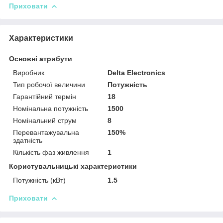
Приховати
Характеристики
Основні атрибути
Виробник
Delta Electronics
Тип робочої величини
Потужність
Гарантійний термін
18
Номінальна потужність
1500
Номінальний струм
8
Перевантажувальна
150%
здатність
Кількість фаз живлення
1
Користувальницькі характеристики
Потужність (кВт)
1.5
Приховати