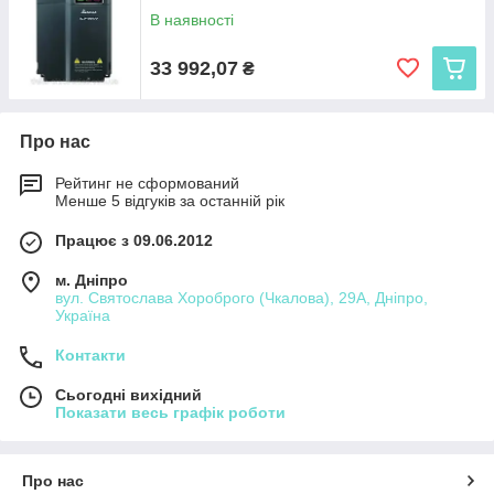
В наявності
33 992,07
₴
Про нас
Рейтинг не сформований
Менше 5 відгуків за останній рік
Працює з 09.06.2012
м. Дніпро
вул. Святослава Хороброго (Чкалова), 29А, Дніпро,
Україна
Контакти
Сьогодні вихідний
Показати весь графік роботи
Про нас