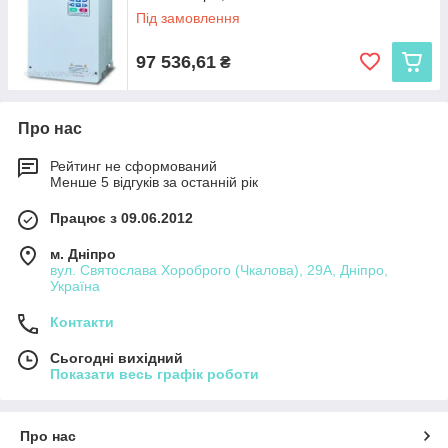
Під замовлення
97 536,61
₴
Про нас
Рейтинг не сформований
Менше 5 відгуків за останній рік
Працює з 09.06.2012
м. Дніпро
вул. Святослава Хороброго (Чкалова), 29А, Дніпро,
Україна
Контакти
Сьогодні вихідний
Показати весь графік роботи
Про нас